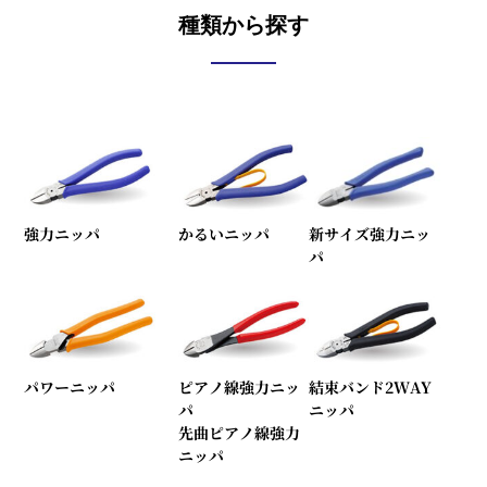
種類から探す
強力ニッパ
かるいニッパ
新サイズ強力ニッ
パ
パワーニッパ
ピアノ線強力ニッ
結束バンド2WAY
パ
ニッパ
先曲ピアノ線強力
ニッパ