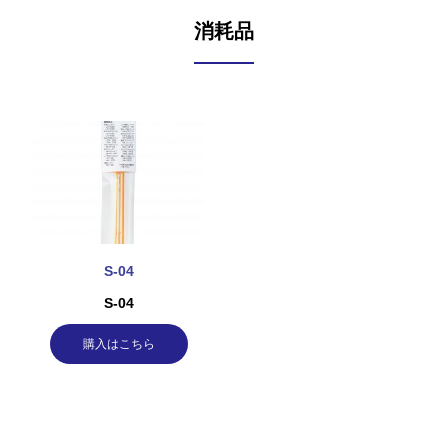
消耗品
S-04
S-04
購入はこちら