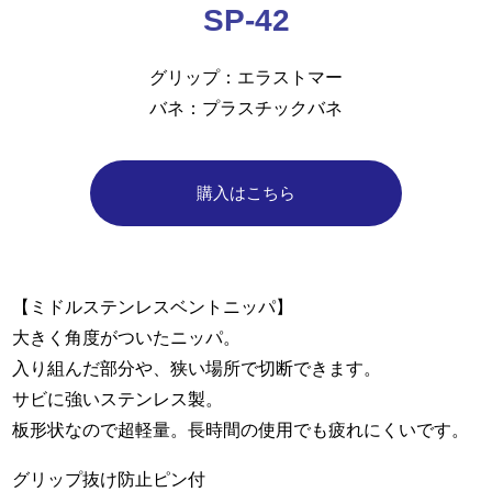
SP-42
グリップ
エラストマー
バネ
プラスチックバネ
購入はこちら
【ミドルステンレスベントニッパ】
大きく角度がついたニッパ。
入り組んだ部分や、狭い場所で切断できます。
サビに強いステンレス製。
板形状なので超軽量。長時間の使用でも疲れにくいです。
グリップ抜け防止ピン付