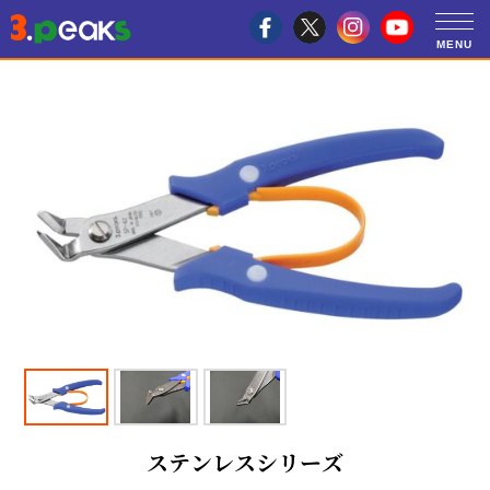
ステンレスシリーズ