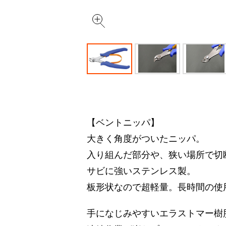
【ベントニッパ】
大きく角度がついたニッパ。
入り組んだ部分や、狭い場所で切
サビに強いステンレス製。
板形状なので超軽量。長時間の使
手になじみやすいエラストマー樹