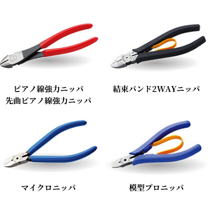
ピアノ線強力ニッパ
結束バンド2WAYニッパ
先曲ピアノ線強力ニッパ
マイクロニッパ
模型プロニッパ