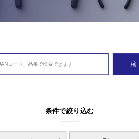
条件で絞り込む