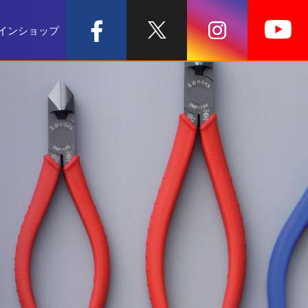
インショップ