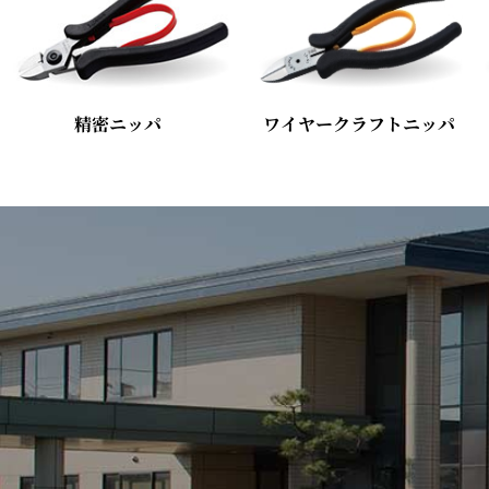
精密ニッパ
ワイヤークラフトニッパ