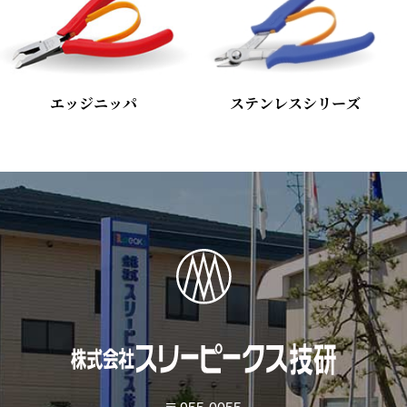
エッジニッパ
ステンレスシリーズ