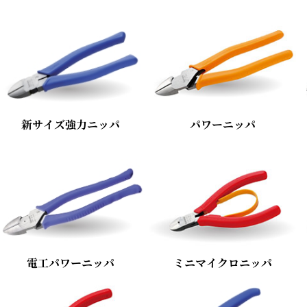
新サイズ強力ニッパ
パワーニッパ
電工パワーニッパ
ミニマイクロニッパ