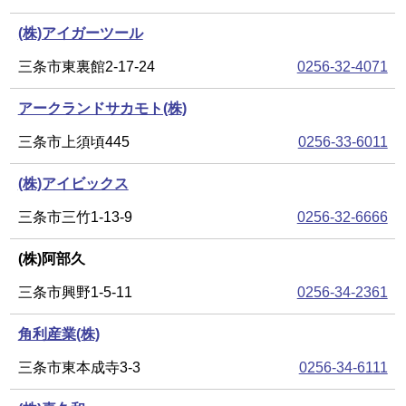
(株)アイガーツール
三条市東裏館2-17-24
0256-32-4071
アークランドサカモト(株)
三条市上須頃445
0256-33-6011
(株)アイビックス
三条市三竹1-13-9
0256-32-6666
(株)阿部久
三条市興野1-5-11
0256-34-2361
角利産業(株)
三条市東本成寺3-3
0256-34-6111