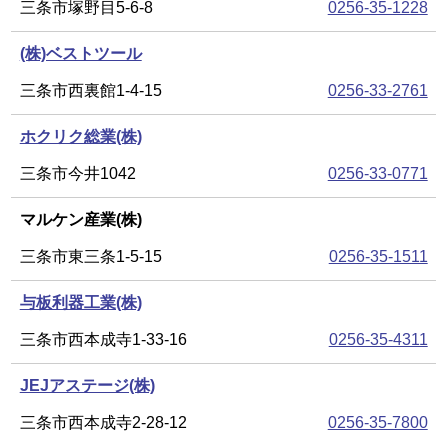
三条市塚野目5-6-8
0256-35-1228
(株)ベストツール
三条市西裏館1-4-15
0256-33-2761
ホクリク総業(株)
三条市今井1042
0256-33-0771
マルケン産業(株)
三条市東三条1-5-15
0256-35-1511
与板利器工業(株)
三条市西本成寺1-33-16
0256-35-4311
JEJアステージ(株)
三条市西本成寺2-28-12
0256-35-7800