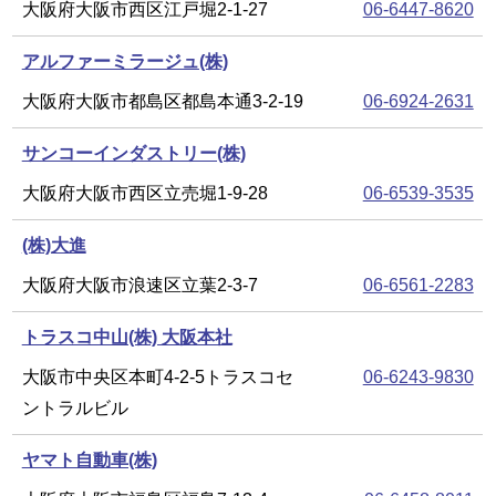
大阪府大阪市西区江戸堀2-1-27
06-6447-8620
アルファーミラージュ(株)
大阪府大阪市都島区都島本通3-2-19
06-6924-2631
サンコーインダストリー(株)
大阪府大阪市西区立売堀1-9-28
06-6539-3535
(株)大進
大阪府大阪市浪速区立葉2-3-7
06-6561-2283
トラスコ中山(株) 大阪本社
大阪市中央区本町4-2-5トラスコセ
06-6243-9830
ントラルビル
ヤマト自動車(株)