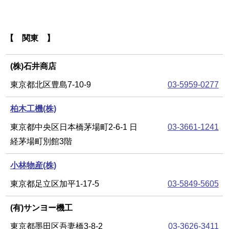
【 関東 】
(株)石井商店
東京都北区豊島7-10-9
03-5959-0277
柏木工機(株)
東京都中央区日本橋茅場町2-6-1 日
03-3661-1241
経茅場町別館3階
小林物産(株)
東京都足立区加平1-17-5
03-5849-5605
(有)サンヨー機工
東京都墨田区吾妻橋3-8-2
03-3626-3411