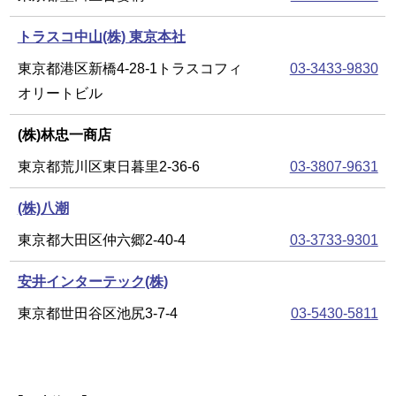
トラスコ中山(株) 東京本社
東京都港区新橋4-28-1トラスコフィ
03-3433-9830
オリートビル
(株)林忠一商店
東京都荒川区東日暮里2-36-6
03-3807-9631
(株)八潮
東京都大田区仲六郷2-40-4
03-3733-9301
安井インターテック(株)
東京都世田谷区池尻3-7-4
03-5430-5811