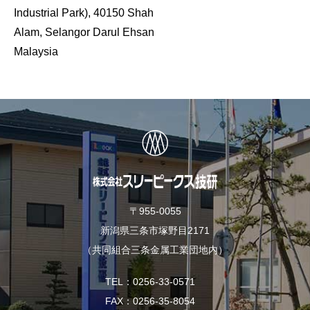
Industrial Park), 40150 Shah
Alam, Selangor Darul Ehsan
Malaysia
〒955-0055
新潟県三条市塚野目2171
（共同組合三条金属工業団地内）
TEL
0256-33-0571
FAX
0256-35-8054