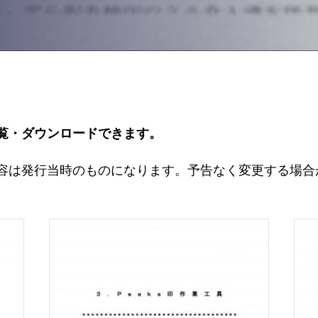
閲覧・ダウンロードできます。
容は発行当時のものになります。予告なく変更する場合