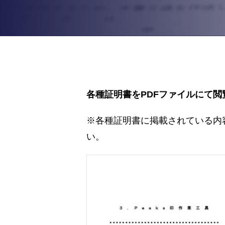
各種証明書をPDFファイルにて
※各種証明書に掲載されている内
い。