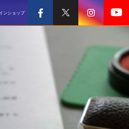
インショップ