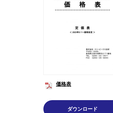
価格表
ダウンロード