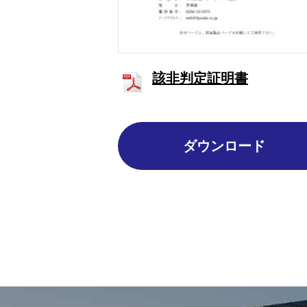
該非判定証明書
ダウンロード