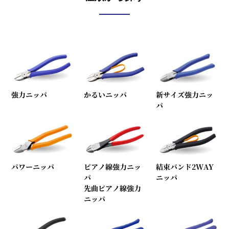
強力ニッパ
かるいニッパ
新サイズ強力ニッ
パ
パワーニッパ
ピアノ線強力ニッ
結束バンド2WAY
パ
ニッパ
先曲ピアノ線強力
ニッパ