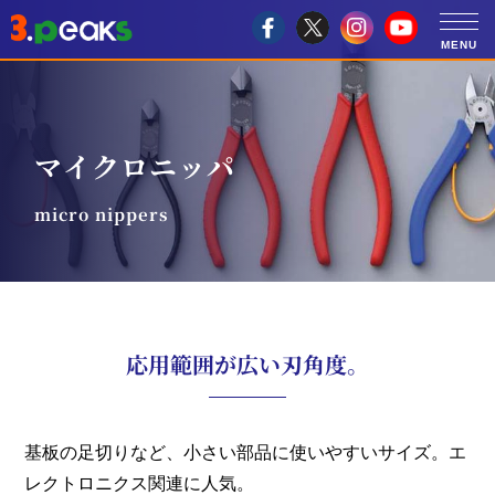
マイクロニッパ
micro nippers
応用範囲が広い刃角度。
基板の足切りなど、小さい部品に使いやすいサイズ。エ
レクトロニクス関連に人気。