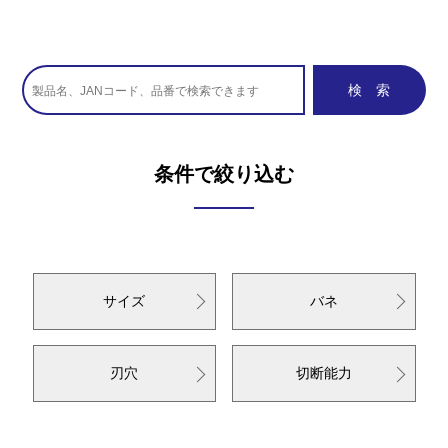
条件で絞り込む
サイズ
バネ
刃穴
切断能力