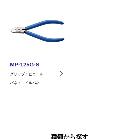
MP-125G-S
グリップ
ビニール
バネ
コイルバネ
種類から探す