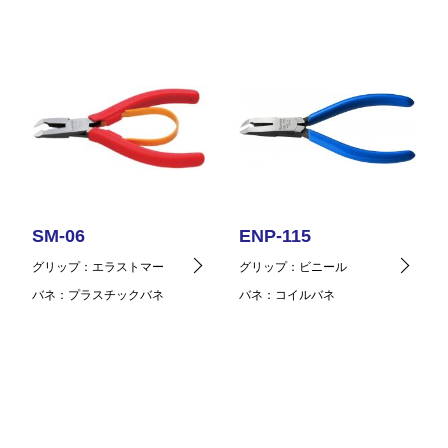
SM-06
ENP-115
グリップ
エラストマー
グリップ
ビニール
バネ
プラスチックバネ
バネ
コイルバネ