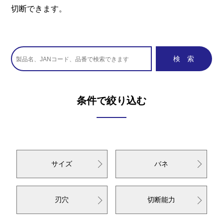
切断できます。
条件で絞り込む
サイズ
バネ
刃穴
切断能力