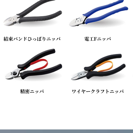
結束バンドひっぱりニッパ
電工Fニッパ
精密ニッパ
ワイヤークラフトニッパ