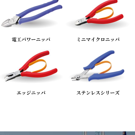
電工パワーニッパ
ミニマイクロニッパ
エッジニッパ
ステンレスシリーズ