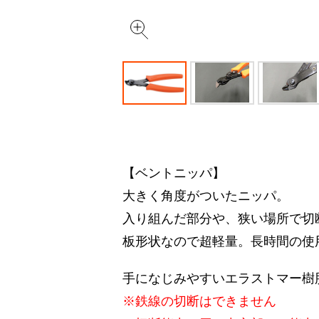
【ベントニッパ】
大きく角度がついたニッパ。
入り組んだ部分や、狭い場所で切
板形状なので超軽量。長時間の使
手になじみやすいエラストマー樹
※鉄線の切断はできません