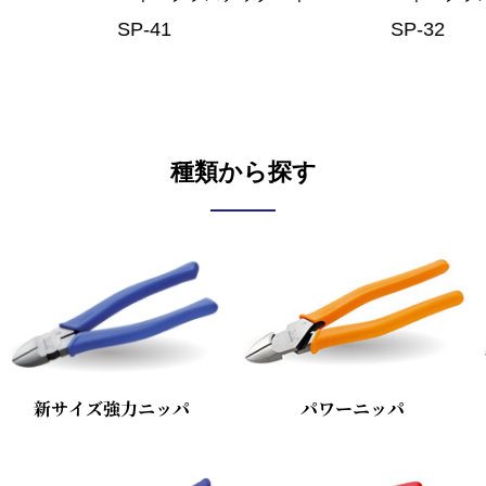
SP-32
SP-22
種類から探す
新サイズ強力ニッパ
パワーニッパ