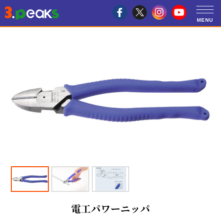
電工パワーニッパ