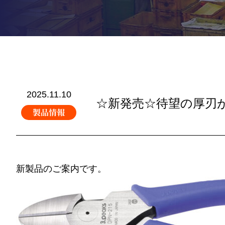
2025.11.10
☆新発売☆待望の厚刃
製品情報
新製品のご案内です。