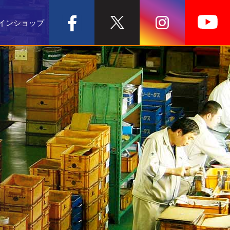
インショップ