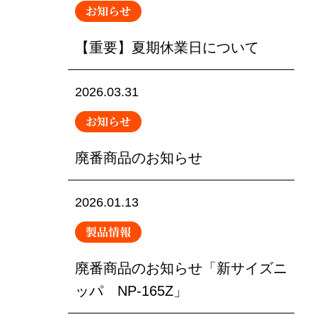
お知らせ
【重要】夏期休業日について
2026.03.31
お知らせ
廃番商品のお知らせ
2026.01.13
製品情報
廃番商品のお知らせ「新サイズニ
ッパ NP-165Z」