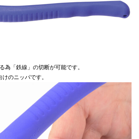
る為「鉄線」の切断が可能です。
向けのニッパです。