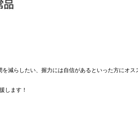
間を減らしたい、握力には自信があるといった方にオス
援します！