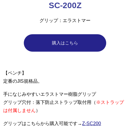
SC-200Z
グリップ
エラストマー
購入はこちら
【ペンチ】
定番のJIS規格品。
手になじみやすいエラストマー樹脂グリップ
グリップ穴付：落下防止ストラップ取付用（
※ストラップ
は付属しません
）
グリップはこちらから購入可能です→
Z-SC200