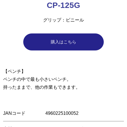
CP-125G
グリップ
ビニール
購入はこちら
【ペンチ】
ペンチの中で最も小さいペンチ。
持ったままで、他の作業もできます。
JANコード
4960225100052