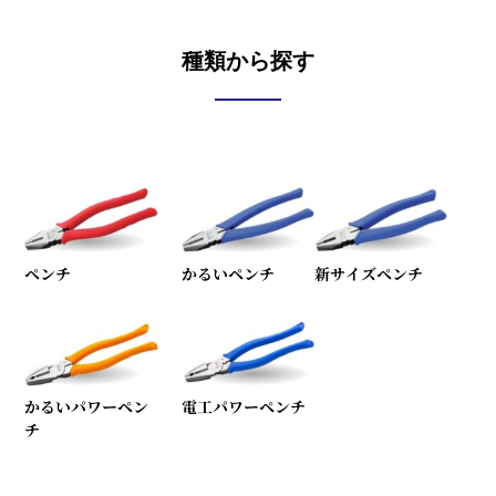
…
種類から探す
ペンチ
かるいペンチ
新サイズペンチ
かるいパワーペン
電工パワーペンチ
チ