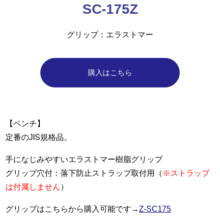
SC-175Z
グリップ
エラストマー
購入はこちら
【ペンチ】
定番のJIS規格品。
手になじみやすいエラストマー樹脂グリップ
グリップ穴付：落下防止ストラップ取付用（
※ストラップ
は付属しません
）
グリップはこちらから購入可能です→
Z-SC175