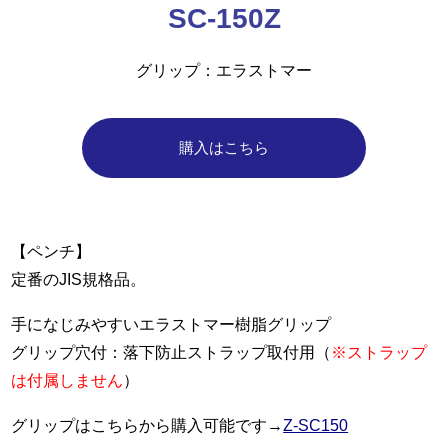
SC-150Z
グリップ
エラストマー
購入はこちら
【ペンチ】
定番のJIS規格品。
手になじみやすいエラストマー樹脂グリップ
グリップ穴付：落下防止ストラップ取付用（
※ストラップ
は付属しません
）
グリップはこちらから購入可能です→
Z-SC150