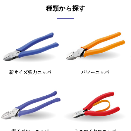
種類から探す
新サイズ強力ニッパ
パワーニッパ