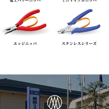
電工パワーニッパ
ミニマイクロニッパ
エッジニッパ
ステンレスシリーズ