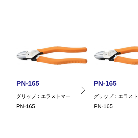
PN-165
PN-165
グリップ
エラストマー
グリップ
エラス
PN-165
PN-165