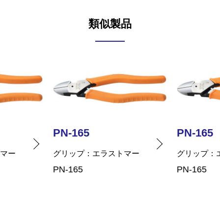
類似製品
PN-165
PN-165
トマー
グリップ
エラストマー
グリップ
PN-165
PN-165