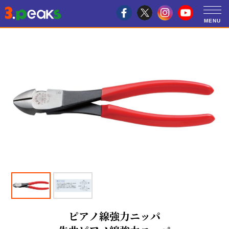
ピアノ線強力ニッパ