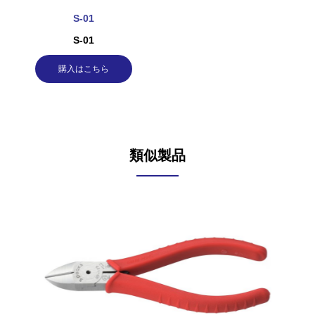
S-01
S-01
購入はこちら
類似製品