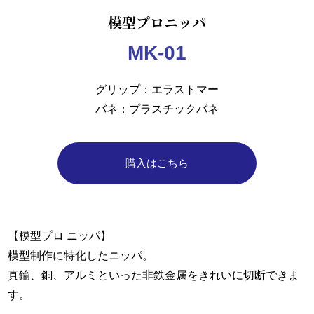
模型プロニッパ
MK-01
グリップ
エラストマー
バネ
プラスチックバネ
購入はこちら
【模型プロ ニッパ】
模型制作に特化したニッパ。
真鍮、銅、アルミといった非鉄金属をきれいに切断できま
す。