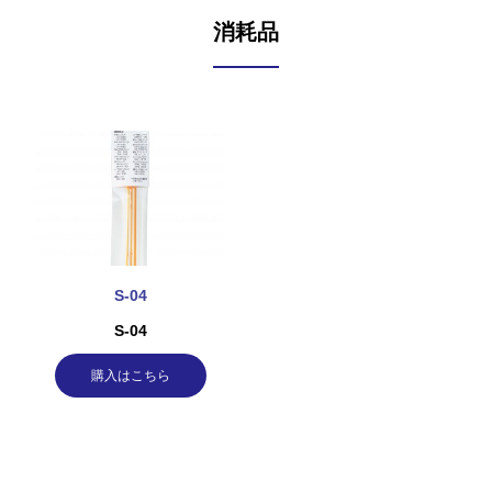
消耗品
S-04
S-04
購入はこちら