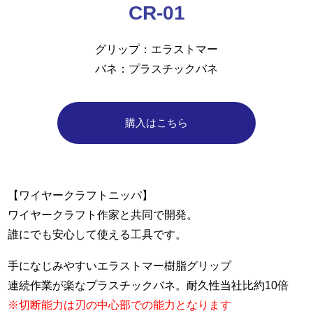
CR-01
グリップ
エラストマー
バネ
プラスチックバネ
購入はこちら
【ワイヤークラフトニッパ】
ワイヤークラフト作家と共同で開発。
誰にでも安心して使える工具です。
手になじみやすいエラストマー樹脂グリップ
連続作業が楽なプラスチックバネ。耐久性当社比約10倍
※切断能力は刃の中心部での能力となります