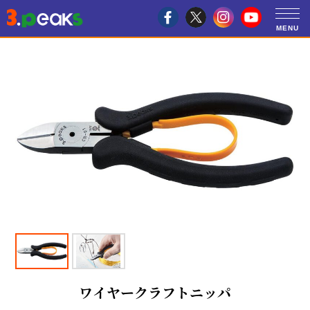
ワイヤークラフトニッパ