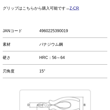
グリップはこちらから購入可能です→
Z-CR
JANコード
4960225390019
素材
バナジウム鋼
硬さ
HRC：56～64
刃角度
15°