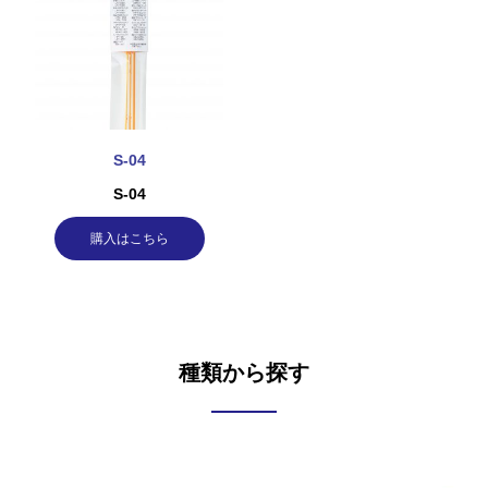
S-04
S-04
購入はこちら
種類から探す