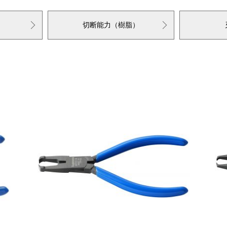
切断能力（樹脂）