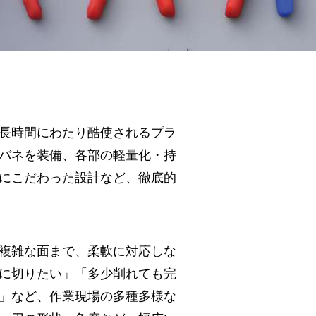
長時間にわたり酷使されるプラ
バネを装備、各部の軽量化・持
にこだわった設計など、徹底的
複雑な面まで、柔軟に対応しな
に切りたい」「多少削れても完
」など、作業現場の多種多様な