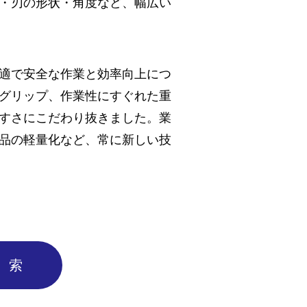
・刃の形状・角度など、幅広い
適で安全な作業と効率向上につ
グリップ、作業性にすぐれた重
すさにこだわり抜きました。業
品の軽量化など、常に新しい技