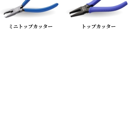
ミニトップカッター
トップカッター