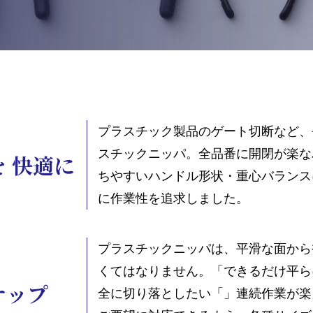
プラスチック製品のゲート切断など、
スチックニッパ。全品番に開閉が楽な
 快適に
ちやすいハンドル形状・重心バランス
に作業性を追求しました。
プラスチックニッパは、平滑な面から
くてはなりません。「できるだけ平ら
ナップ
全に切り落としたい「」連続作業が楽