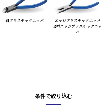
斜プラスチックニッパ
エッジプラスチックニッパ
R型エッジプラスチックニッ
パ
条件で絞り込む