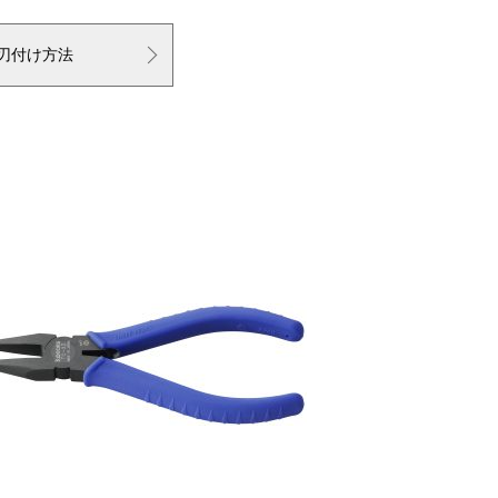
刃付け方法