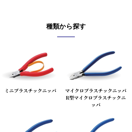
種類から探す
ミニプラスチックニッパ
マイクロプラスチックニッパ
R型マイクロプラスチックニ
ッパ