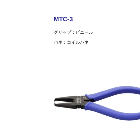
MTC-3
グリップ
ビニール
バネ
コイルバネ