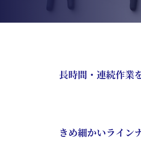
長時間・連続作業を
きめ細かいライン