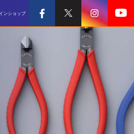
インショップ