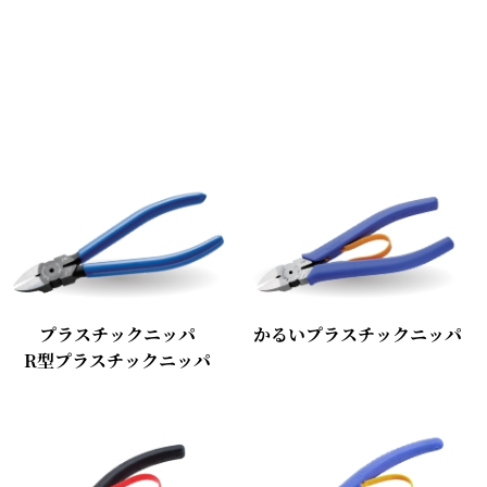
プラスチックニッパ
かるいプラスチックニッパ
R型プラスチックニッパ