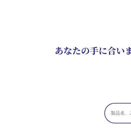
あなたの手に合い