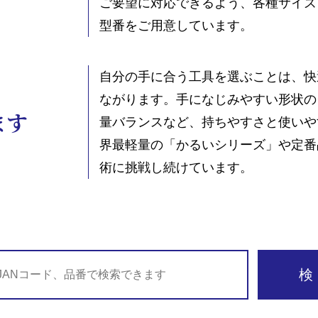
ご要望に対応できるよう、各種サイズ
型番をご用意しています。
自分の手に合う工具を選ぶことは、快
ながります。手になじみやすい形状の
ます
量バランスなど、持ちやすさと使いや
界最軽量の「かるいシリーズ」や定番
術に挑戦し続けています。