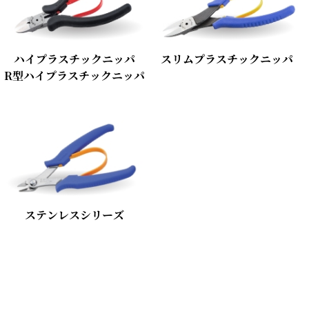
ハイプラスチックニッパ
スリムプラスチックニッパ
R型ハイプラスチックニッパ
ステンレスシリーズ