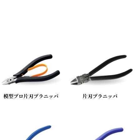
模型プロ片刃プラニッパ
片刃プラニッパ