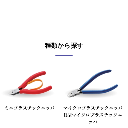
種類から探す
ミニプラスチックニッパ
マイクロプラスチックニッパ
R型マイクロプラスチックニ
ッパ