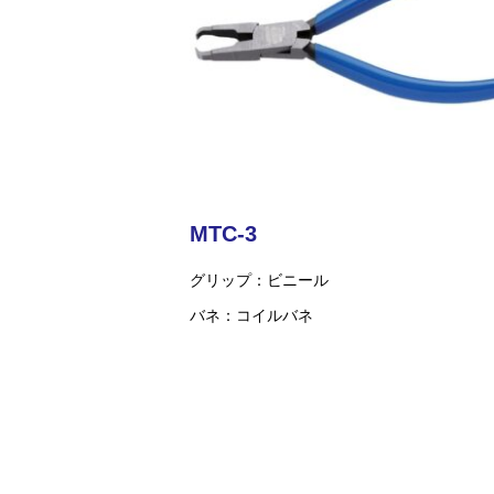
MTC-3
グリップ
ビニール
バネ
コイルバネ