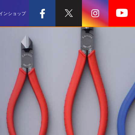
インショップ