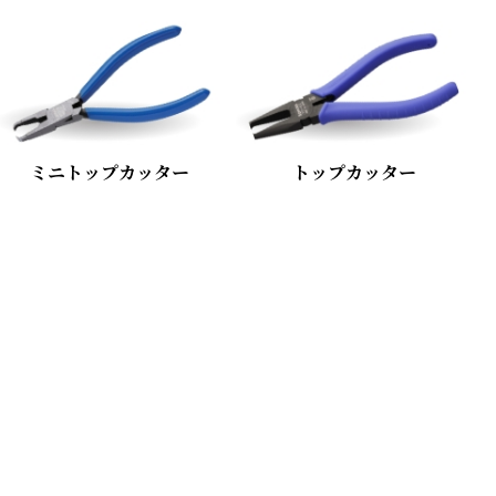
ミニトップカッター
トップカッター