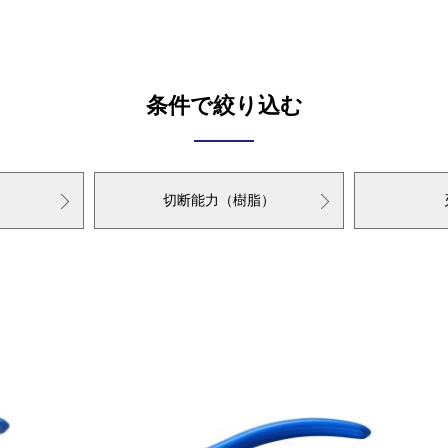
条件で絞り込む
切断能力（樹脂）