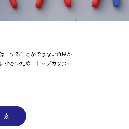
は、切ることができない角度か
に小さいため、トップカッター