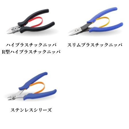
ハイプラスチックニッパ
スリムプラスチックニッパ
R型ハイプラスチックニッパ
ステンレスシリーズ