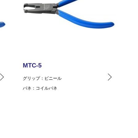
MTC-5
グリップ
ビニール
バネ
コイルバネ