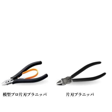
模型プロ片刃プラニッパ
片刃プラニッパ