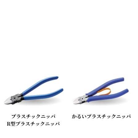
プラスチックニッパ
かるいプラスチックニッパ
R型プラスチックニッパ