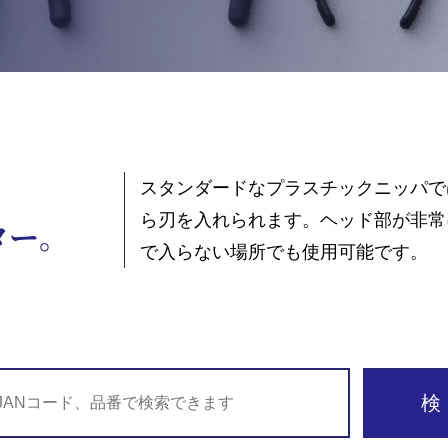
スタンダードなプラスチックニッパで
ら刃を入れられます。ヘッド部が非常
ター。
で入らない場所でも使用可能です。