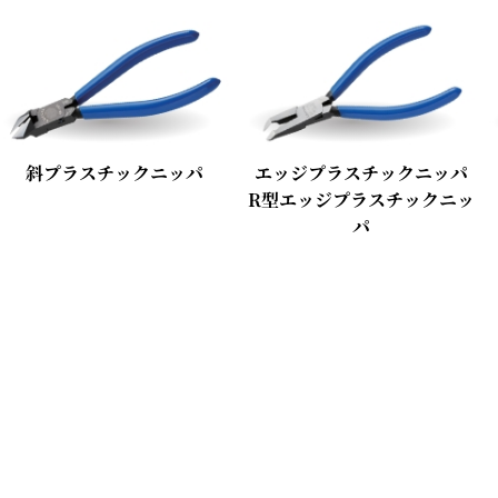
斜プラスチックニッパ
エッジプラスチックニッパ
R型エッジプラスチックニッ
パ