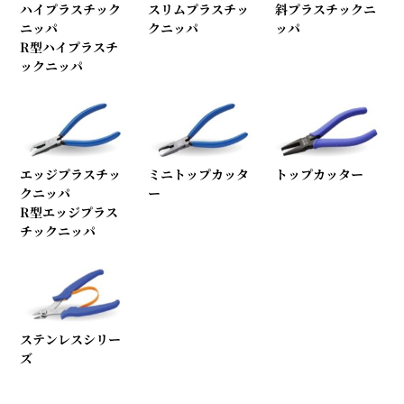
ハイプラスチック
スリムプラスチッ
斜プラスチックニ
ニッパ
クニッパ
ッパ
R型ハイプラスチ
ックニッパ
エッジプラスチッ
ミニトップカッタ
トップカッター
クニッパ
ー
R型エッジプラス
チックニッパ
ステンレスシリー
ズ