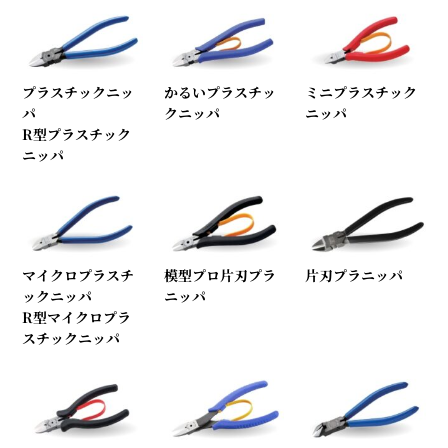
プラスチックニッ
かるいプラスチッ
ミニプラスチック
パ
クニッパ
ニッパ
R型プラスチック
ニッパ
マイクロプラスチ
模型プロ片刃プラ
片刃プラニッパ
ックニッパ
ニッパ
R型マイクロプラ
スチックニッパ