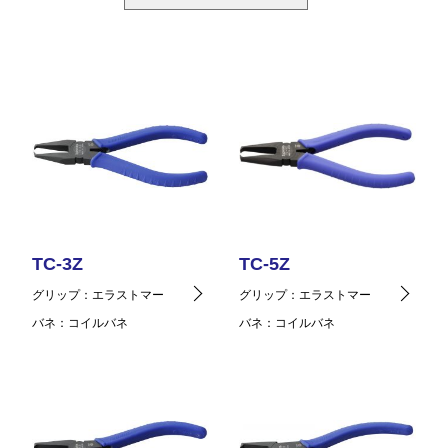
TC-3Z
TC-5Z
グリップ
エラストマー
グリップ
エラストマー
バネ
コイルバネ
バネ
コイルバネ