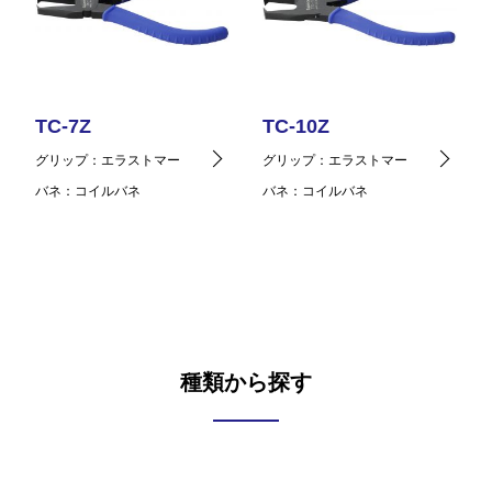
TC-7Z
TC-10Z
グリップ
エラストマー
グリップ
エラストマー
バネ
コイルバネ
バネ
コイルバネ
種類から探す