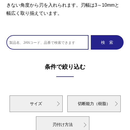
きない角度から刃を入れられます。刃幅は3～10mmと
幅広く取り揃えています。
条件で絞り込む
サイズ
切断能力（樹脂）
刃付け方法