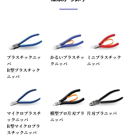
プラスチックニッ
かるいプラスチッ
ミニプラスチック
パ
クニッパ
ニッパ
R型プラスチック
ニッパ
マイクロプラスチ
模型プロ片刃プラ
片刃プラニッパ
ックニッパ
ニッパ
R型マイクロプラ
スチックニッパ