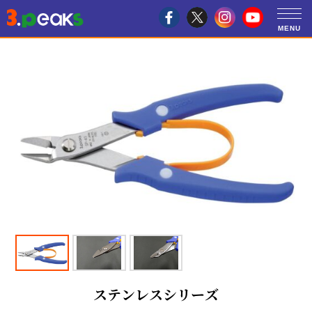
ステンレスシリーズ