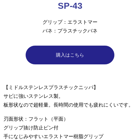
SP-43
グリップ
エラストマー
バネ
プラスチックバネ
購入はこちら
【ミドルステンレスプラスチックニッパ】
サビに強いステンレス製。
板形状なので超軽量。長時間の使用でも疲れにくいです。
刃面形状：フラット（平面）
グリップ抜け防止ピン付
手になじみやすいエラストマー樹脂グリップ