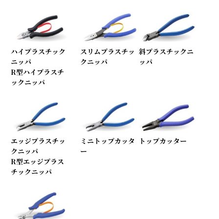
ハイプラスチック
スリムプラスチッ
斜プラスチックニ
ニッパ
クニッパ
ッパ
R型ハイプラスチ
ックニッパ
エッジプラスチッ
ミニトップカッタ
トップカッター
クニッパ
ー
R型エッジプラス
チックニッパ