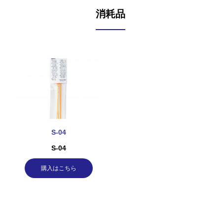
消耗品
S-04
S-04
購入はこちら