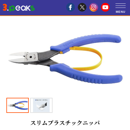
スリムプラスチックニッパ