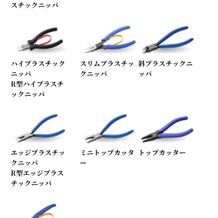
スチックニッパ
ハイプラスチック
スリムプラスチッ
斜プラスチックニ
ニッパ
クニッパ
ッパ
R型ハイプラスチ
ックニッパ
エッジプラスチッ
ミニトップカッタ
トップカッター
クニッパ
ー
R型エッジプラス
チックニッパ