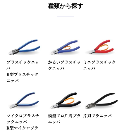
種類から探す
プラスチックニッ
かるいプラスチッ
ミニプラスチック
パ
クニッパ
ニッパ
R型プラスチック
ニッパ
マイクロプラスチ
模型プロ片刃プラ
片刃プラニッパ
ックニッパ
ニッパ
R型マイクロプラ