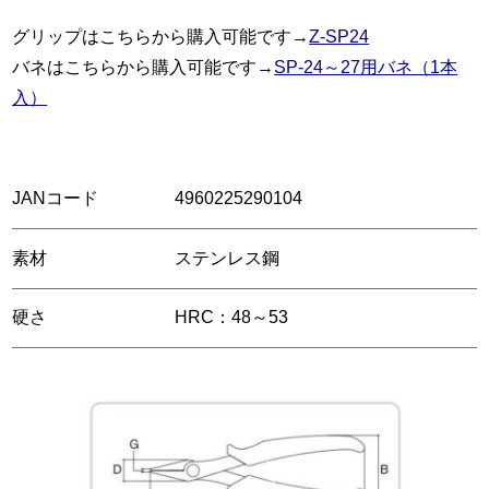
グリップはこちらから購入可能です→
Z-SP24
バネはこちらから購入可能です→
SP-24～27用バネ（1本
入）
JANコード
4960225290104
素材
ステンレス鋼
硬さ
HRC：48～53