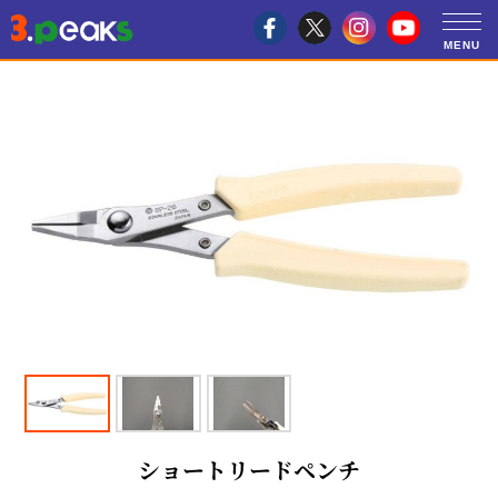
ショートリードペンチ