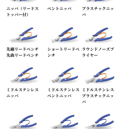
ニッパ（リードス
ベントニッパ
プラスチックニッ
トッパー付）
パ
先細リードペンチ
ショートリードペ
ラウンドノーズプ
先曲リードペンチ
ンチ
ライヤー
ミドルステンレス
ミドルステンレス
ミドルステンレス
ニッパ
ベントニッパ
プラスチックニッ
パ