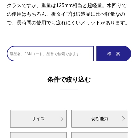
クラスですが、重量は125mm相当と超軽量。水回りで
の使用はもちろん、板タイプは鍛造品に比べ軽量なの
で、長時間の使用でも疲れにくいメリットがあります。
条件で絞り込む
サイズ
切断能力