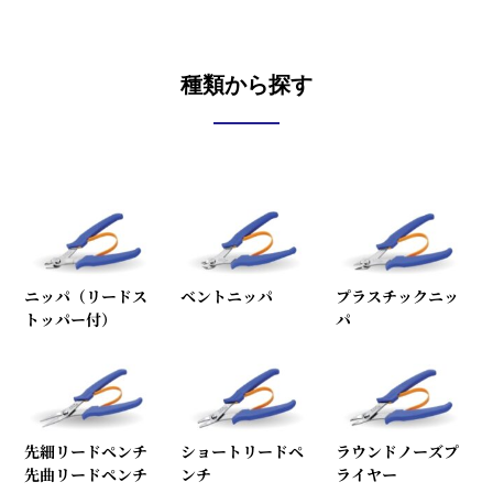
種類から探す
ニッパ（リードス
ベントニッパ
プラスチックニッ
トッパー付）
パ
先細リードペンチ
ショートリードペ
ラウンドノーズプ
先曲リードペンチ
ンチ
ライヤー