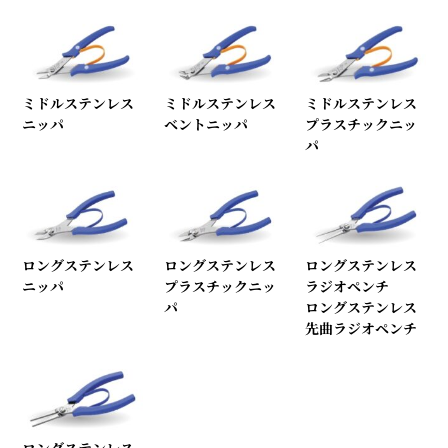
ミドルステンレス
ミドルステンレス
ミドルステンレス
ニッパ
ベントニッパ
プラスチックニッ
パ
ロングステンレス
ロングステンレス
ロングステンレス
ニッパ
プラスチックニッ
ラジオペンチ
パ
ロングステンレス
先曲ラジオペンチ
ロングステンレス