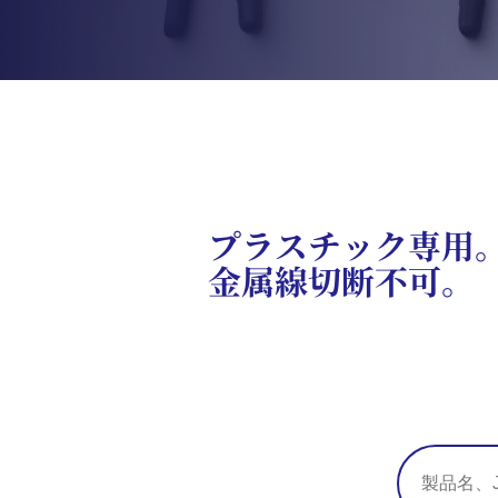
プラスチック専用
金属線切断不可。