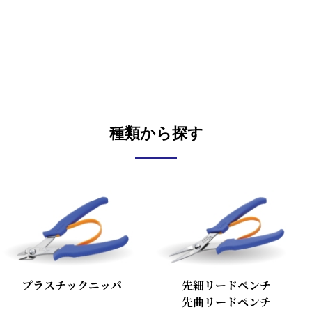
種類から探す
プラスチックニッパ
先細リードペンチ
先曲リードペンチ