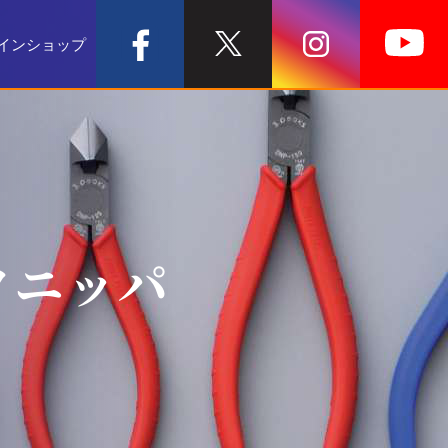
インショップ
クニッパ