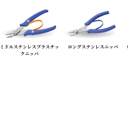
ミドルステンレスプラスチッ
ロングステンレスニッパ
クニッパ