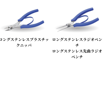
ロングステンレスプラスチッ
ロングステンレスラジオペン
クニッパ
チ
ロングステンレス先曲ラジオ
ペンチ