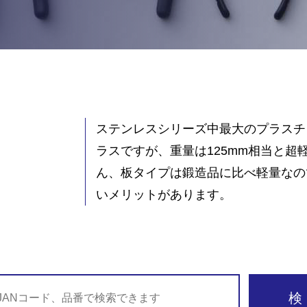
ステンレスシリーズ中最大のプラスチッ
。
ラスですが、重量は125mm相当と超
ん、板タイプは鍛造品に比べ軽量なの
いメリットがあります。