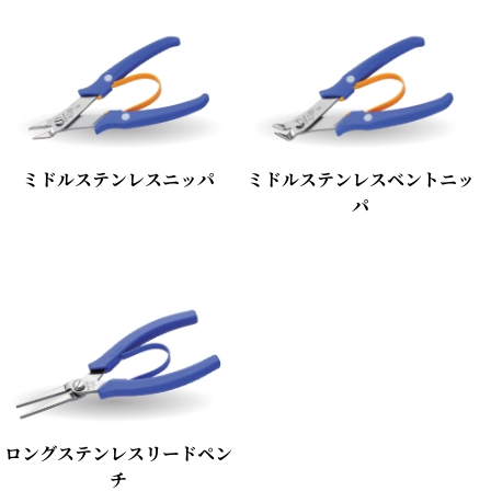
ミドルステンレスニッパ
ミドルステンレスベントニッ
パ
ロングステンレスリードペン
チ