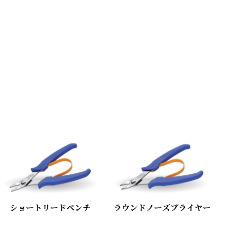
ショートリードペンチ
ラウンドノーズプライヤー