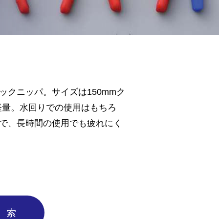
クニッパ。サイズは150mmク
軽量。水回りでの使用はもちろ
で、長時間の使用でも疲れにく