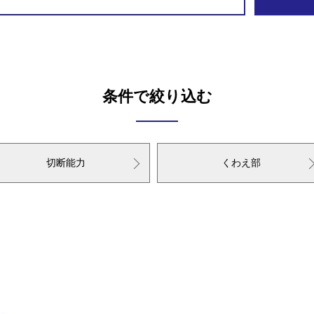
条件で絞り込む
切断能力
くわえ部