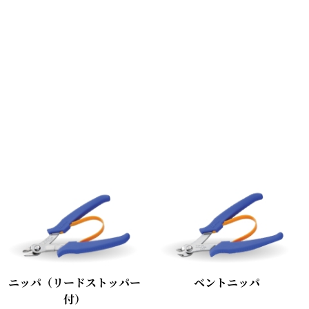
ニッパ（リードストッパー
ベントニッパ
付）