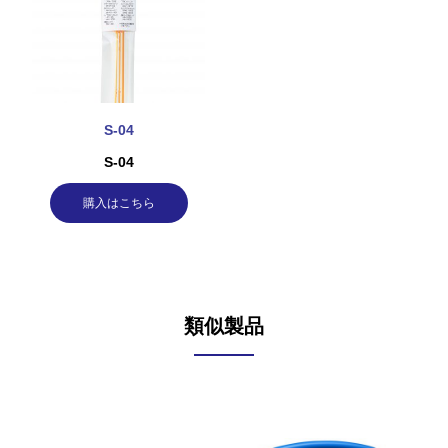
S-04
S-04
購入はこちら
類似製品