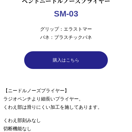
ベントニードルノーズプライヤー
SM-03
グリップ
エラストマー
バネ
プラスチックバネ
購入はこちら
【ニードルノーズプライヤー】
ラジオペンチより細長いプライヤー。
くわえ部は滑りにくい加工を施してあります。
くわえ部刻みなし
切断機能なし