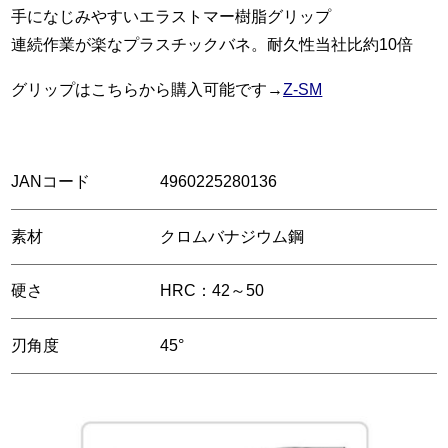
手になじみやすいエラストマー樹脂グリップ
連続作業が楽なプラスチックバネ。耐久性当社比約10倍
グリップはこちらから購入可能です→
Z-SM
JANコード
4960225280136
素材
クロムバナジウム鋼
硬さ
HRC：42～50
刃角度
45°