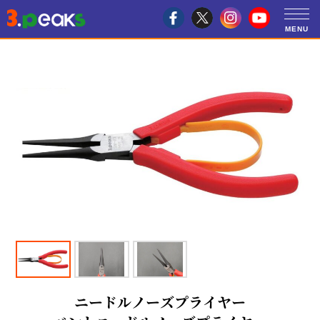
ニードルノーズプライヤー