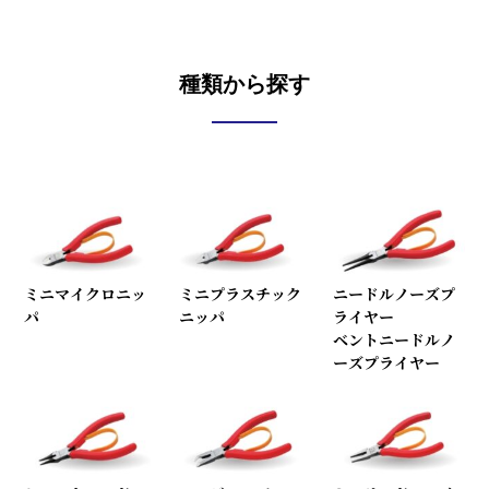
種類から探す
ミニマイクロニッ
ミニプラスチック
ニードルノーズプ
パ
ニッパ
ライヤー
ベントニードルノ
ーズプライヤー