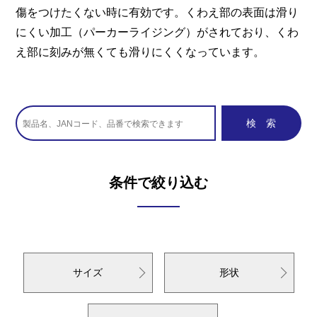
傷をつけたくない時に有効です。くわえ部の表面は滑り
にくい加工（パーカーライジング）がされており、くわ
え部に刻みが無くても滑りにくくなっています。
条件で絞り込む
サイズ
形状