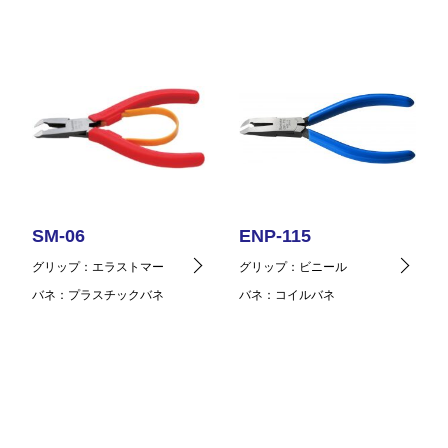
SM-06
ENP-115
グリップ
エラストマー
グリップ
ビニール
バネ
プラスチックバネ
バネ
コイルバネ