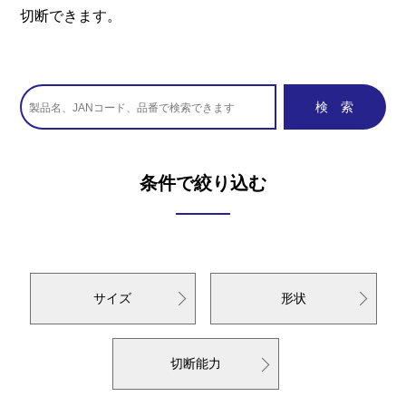
切断できます。
条件で絞り込む
サイズ
形状
切断能力