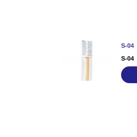
S-04
S-04