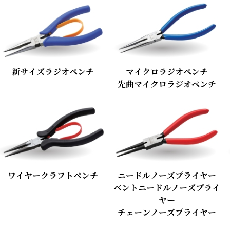
新サイズラジオペンチ
マイクロラジオペンチ
先曲マイクロラジオペンチ
ワイヤークラフトペンチ
ニードルノーズプライヤー
ベントニードルノーズプライ
ヤー
チェーンノーズプライヤー