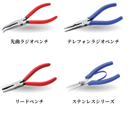
先曲ラジオペンチ
テレフォンラジオペンチ
リードペンチ
ステンレスシリーズ