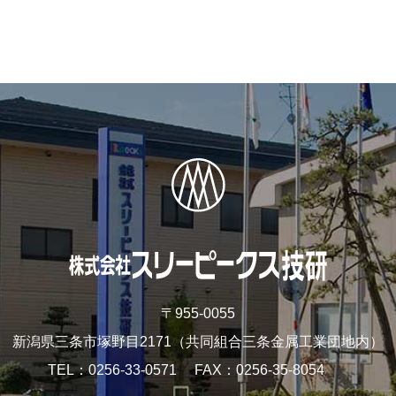
〒955-0055
新潟県三条市塚野目2171
（共同組合三条金属工業団地内）
TEL
0256-33-0571
FAX
0256-35-8054