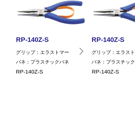
RP-140Z-S
RP-140Z-S
グリップ
エラストマー
グリップ
エラス
バネ
プラスチックバネ
バネ
プラスチッ
RP-140Z-S
RP-140Z-S