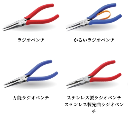
ラジオペンチ
かるいラジオペンチ
万能ラジオペンチ
ステンレス製ラジオペンチ
ステンレス製先曲ラジオペン
チ