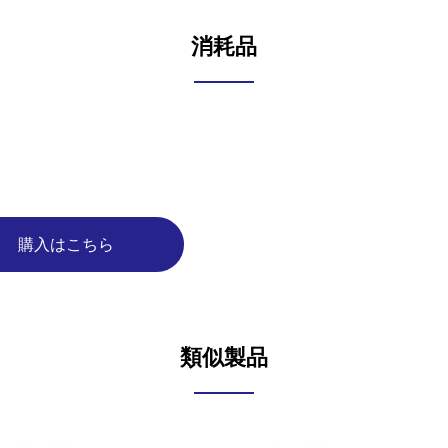
消耗品
購入はこちら
類似製品