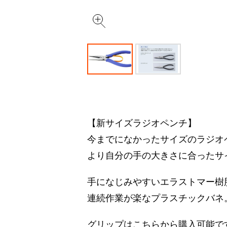
【新サイズラジオペンチ】
今までになかったサイズのラジオ
より自分の手の大きさに合ったサ
手になじみやすいエラストマー樹
連続作業が楽なプラスチックバネ
グリップはこちらから購入可能で