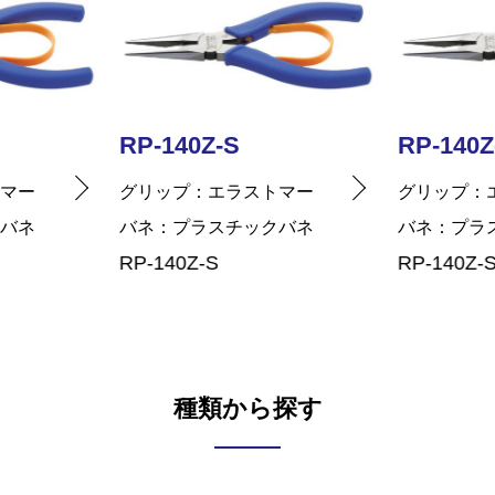
RP-140Z-S
RP-140Z
トマー
グリップ
エラストマー
グリップ
クバネ
バネ
プラスチックバネ
バネ
プラ
RP-140Z-S
RP-140Z-
種類から探す