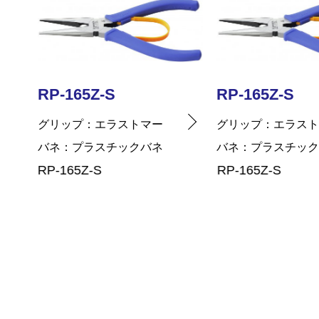
RP-165Z-S
RP-165Z-S
グリップ
エラストマー
グリップ
エラス
バネ
プラスチックバネ
バネ
プラスチッ
RP-165Z-S
RP-165Z-S