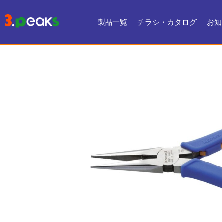
製品一覧
チラシ・カタログ
お知
チラシ一覧
デジタルカタログ