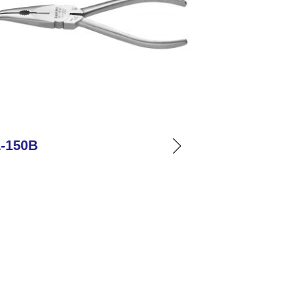
-150B