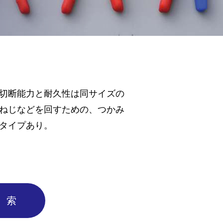
切断能力と耐久性は同サイズの
ねじなどを回すための、つかみ
タイプあり。