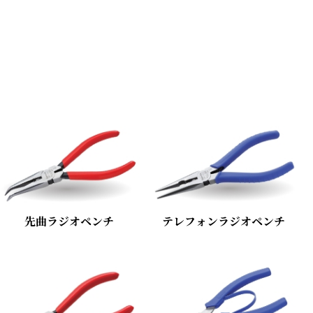
先曲ラジオペンチ
テレフォンラジオペンチ