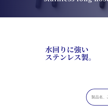
水回りに強い
ステンレス製。