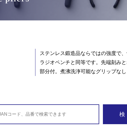
ステンレス鍛造品ならではの強度で、
ラジオペンチと同等です。先端刻みと
部分付。煮沸洗浄可能なグリップなし