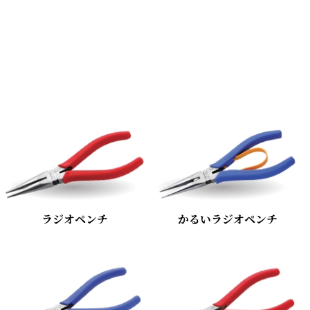
ラジオペンチ
かるいラジオペンチ