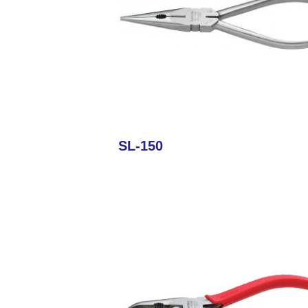
SL-150