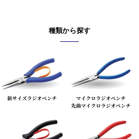
種類から探す
新サイズラジオペンチ
マイクロラジオペンチ
先曲マイクロラジオペンチ