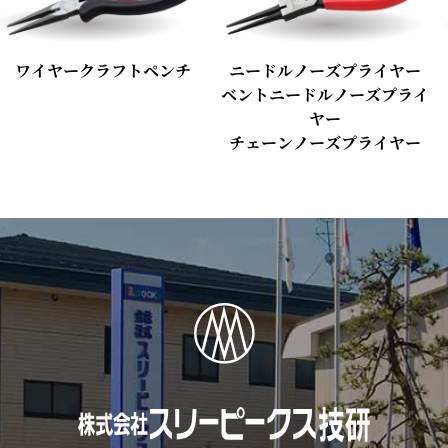
ワイヤークラフトペンチ
ニードルノーズプライヤー
ベントニードルノーズプライ
ヤー
チェーンノーズプライヤー