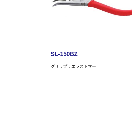
SL-150BZ
グリップ
エラストマー