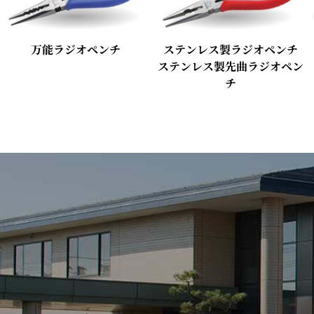
万能ラジオペンチ
ステンレス製ラジオペンチ
ステンレス製先曲ラジオペン
チ