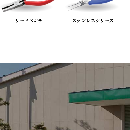
リードペンチ
ステンレスシリーズ