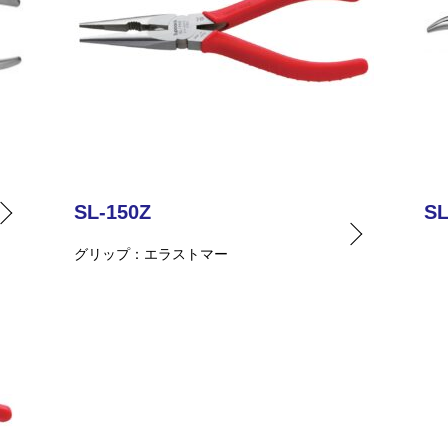
SL-150Z
SL
グリップ
エラストマー