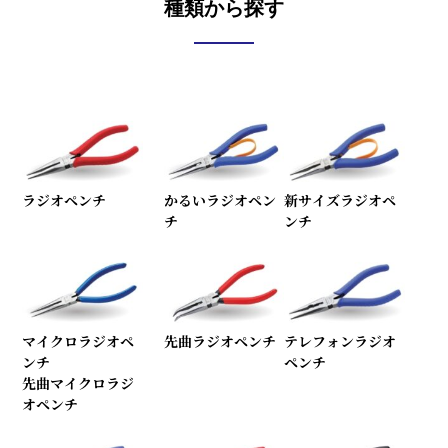
種類から探す
ラジオペンチ
かるいラジオペン
新サイズラジオペ
チ
ンチ
マイクロラジオペ
先曲ラジオペンチ
テレフォンラジオ
ンチ
ペンチ
先曲マイクロラジ
オペンチ