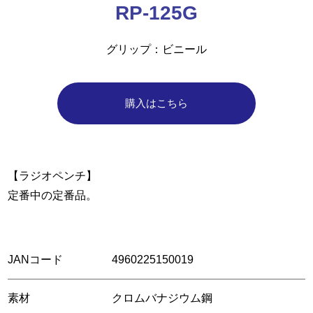
RP-125G
グリップ
ビニール
購入はこちら
【ラジオペンチ】
定番中の定番品。
JANコード
4960225150019
素材
クロムバナジウム鋼