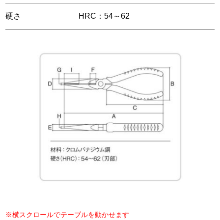
硬さ
HRC：54～62
※横スクロールでテーブルを動かせます