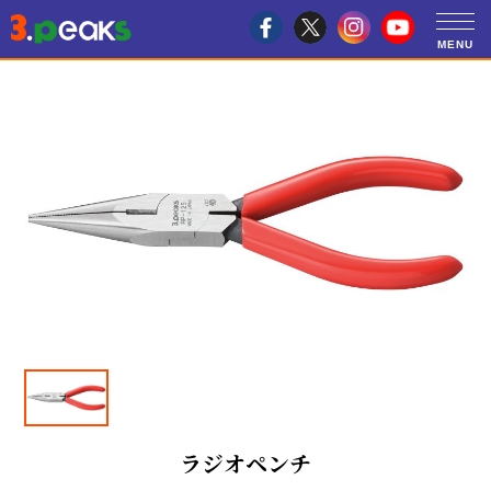
ラジオペンチ