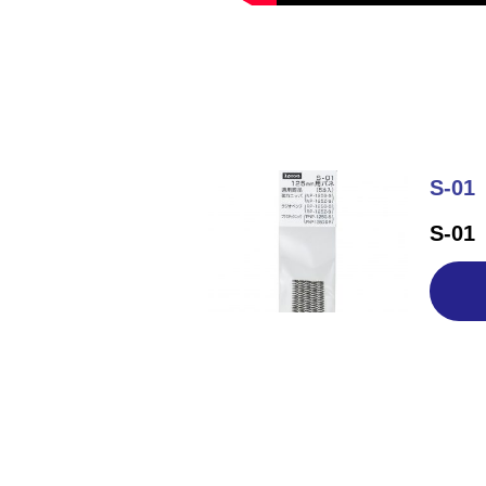
S-01
S-01