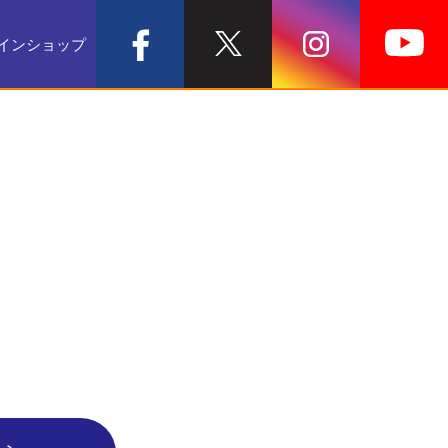
インショップ