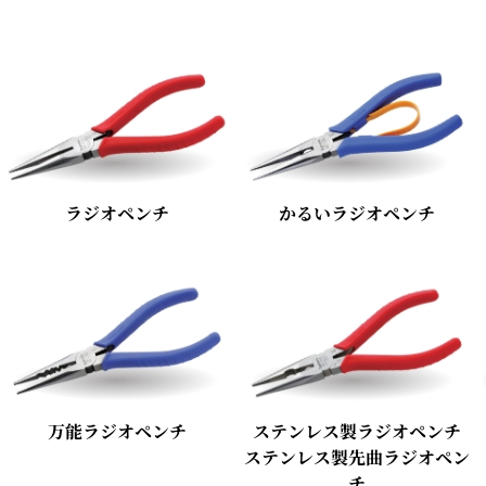
ラジオペンチ
かるいラジオペンチ
万能ラジオペンチ
ステンレス製ラジオペンチ
ステンレス製先曲ラジオペン
チ