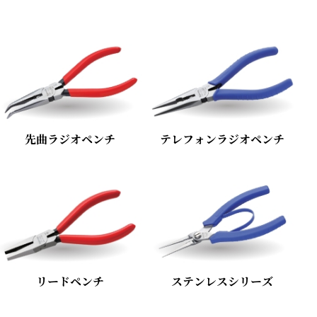
先曲ラジオペンチ
テレフォンラジオペンチ
リードペンチ
ステンレスシリーズ