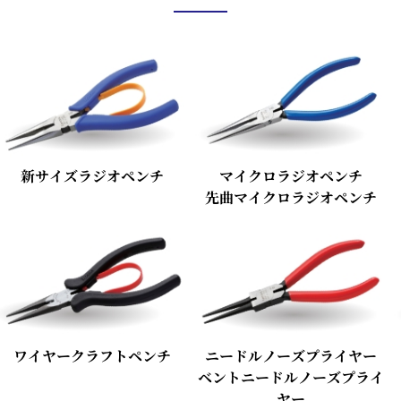
新サイズラジオペンチ
マイクロラジオペンチ
先曲マイクロラジオペンチ
ワイヤークラフトペンチ
ニードルノーズプライヤー
ベントニードルノーズプライ
ヤー