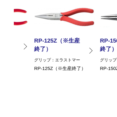
RP-125Z（※生産
RP-150Z（※
終了）
終了）
グリップ
エラストマー
グリップ
エラス
RP-125Z（※生産終了）
RP-150Z（※生