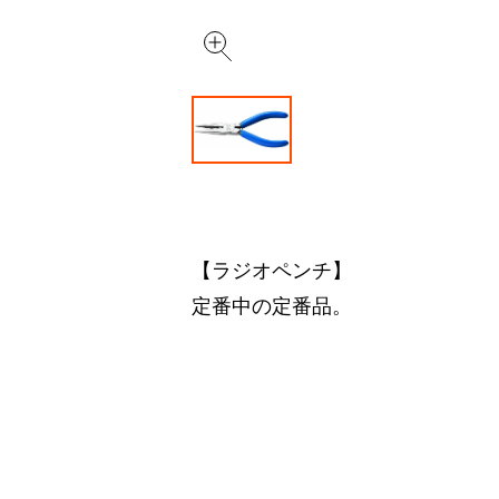
【ラジオペンチ】
定番中の定番品。