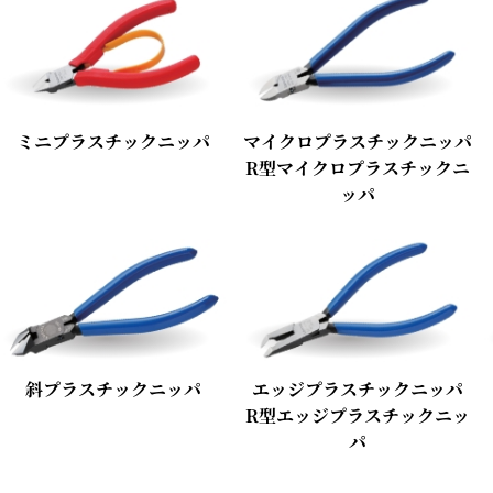
ミニプラスチックニッパ
マイクロプラスチックニッパ
R型マイクロプラスチックニ
ッパ
斜プラスチックニッパ
エッジプラスチックニッパ
R型エッジプラスチックニッ
パ