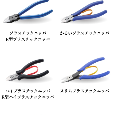
プラスチックニッパ
かるいプラスチックニッパ
R型プラスチックニッパ
ハイプラスチックニッパ
スリムプラスチックニッパ
R型ハイプラスチックニッパ