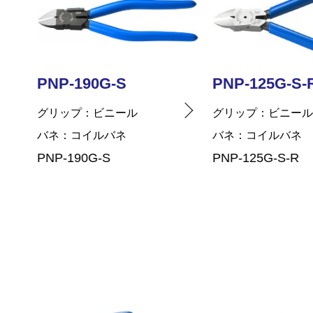
PNP-125G-S-R
PNP-150G-S-
グリップ
ビニール
グリップ
ビニー
バネ
コイルバネ
バネ
コイルバネ
PNP-125G-S-R
PNP-150G-S-R
…