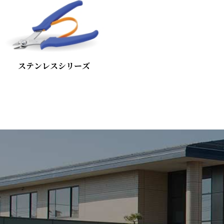
ステンレスシリーズ