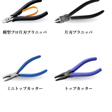
模型プロ片刃プラニッパ
片刃プラニッパ
ミニトップカッター
トップカッター