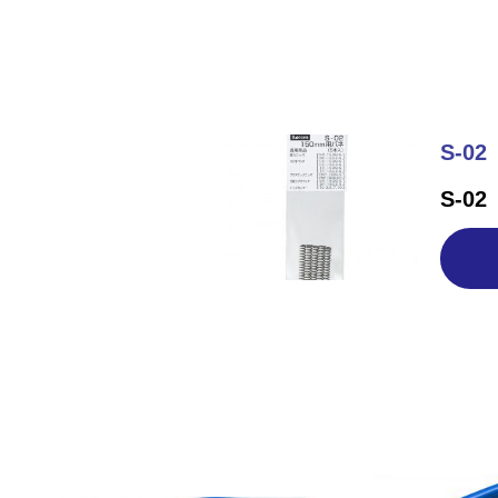
S-02
S-02