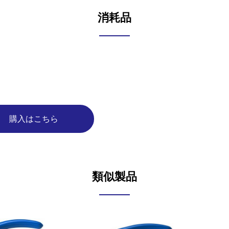
消耗品
購入はこちら
類似製品