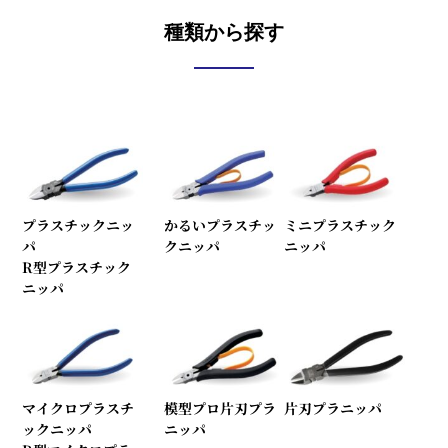
種類から探す
プラスチックニッ
かるいプラスチッ
ミニプラスチック
パ
クニッパ
ニッパ
R型プラスチック
ニッパ
マイクロプラスチ
模型プロ片刃プラ
片刃プラニッパ
ックニッパ
ニッパ