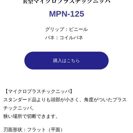
R型マイクロプラスチックニッパ
MPN-125
グリップ
ビニール
バネ
コイルバネ
購入はこちら
【マイクロプラスチックニッパ】
スタンダード品よりも頭部が小さく、角度がついたプラス
チックニッパ。
狭い場所で切断できます。
刃面形状：フラット（平面）