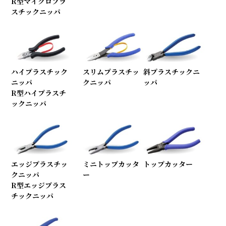
R型マイクロプラ
スチックニッパ
ハイプラスチック
スリムプラスチッ
斜プラスチックニ
ニッパ
クニッパ
ッパ
R型ハイプラスチ
ックニッパ
エッジプラスチッ
ミニトップカッタ
トップカッター
クニッパ
ー
R型エッジプラス
チックニッパ