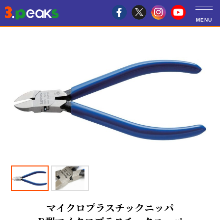
マイクロプラスチックニッパ