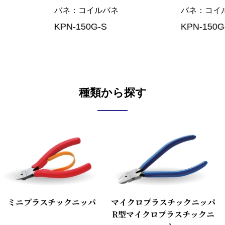
バネ
コイルバネ
バネ
コイ
KPN-150G-S
KPN-150G
種類から探す
ミニプラスチックニッパ
マイクロプラスチックニッパ
R型マイクロプラスチックニ