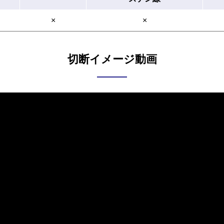
×
×
切断イメージ動画