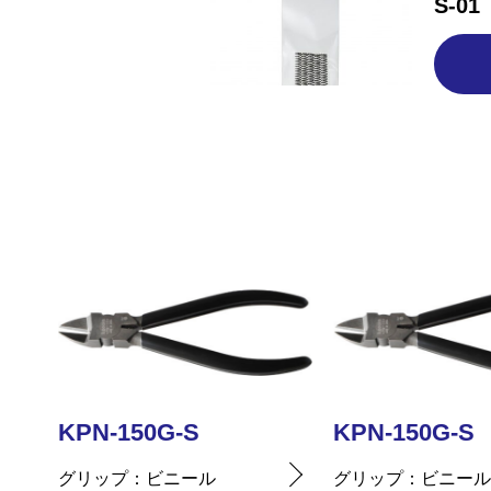
S-01
KPN-150G-S
KPN-150G-S
グリップ
ビニール
グリップ
ビニー