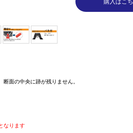
購入はこ
、断面の中央に跡が残りません。
となります