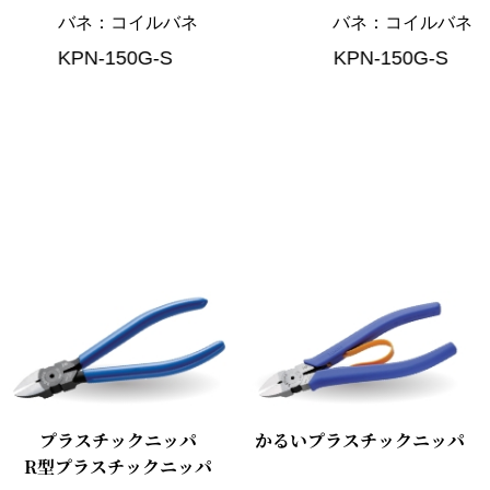
バネ
コイルバネ
バネ
コイルバネ
KPN-150G-S
KPN-150G-S
プラスチックニッパ
かるいプラスチックニッパ
R型プラスチックニッパ