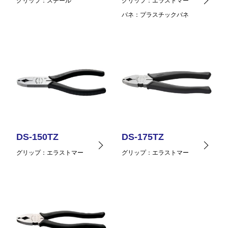
グリップ
スチール
グリップ
エラストマー
バネ
プラスチックバネ
DS-150TZ
DS-175TZ
グリップ
エラストマー
グリップ
エラストマー