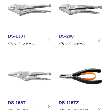
DS-130T
DS-200T
グリップ
スチール
グリップ
スチール
DS-165T
DS-115TZ