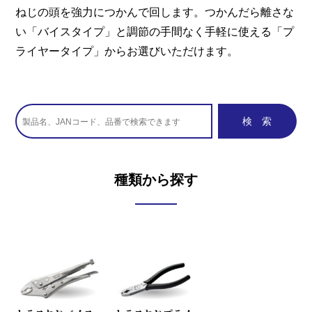
ねじの頭を強力につかんで回します。つかんだら離さな
い「バイスタイプ」と調節の手間なく手軽に使える「プ
ライヤータイプ」からお選びいただけます。
種類から探す