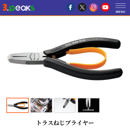
トラスねじプライヤー