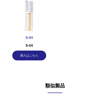
S-04
S-04
購入はこちら
類似製品