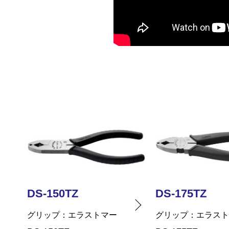
DS-175TZ
DS-115TZ
グリップ
エラストマー
グリップ
エラス