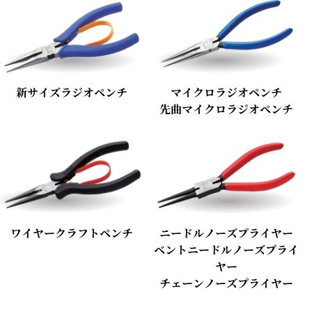
新サイズラジオペンチ
マイクロラジオペンチ
先曲マイクロラジオペンチ
ワイヤークラフトペンチ
ニードルノーズプライヤー
ベントニードルノーズプライ
ヤー
チェーンノーズプライヤー