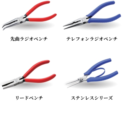
先曲ラジオペンチ
テレフォンラジオペンチ
リードペンチ
ステンレスシリーズ