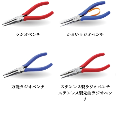
ラジオペンチ
かるいラジオペンチ
万能ラジオペンチ
ステンレス製ラジオペンチ
ステンレス製先曲ラジオペン
チ