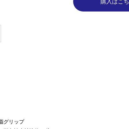
購入はこ
脂グリップ