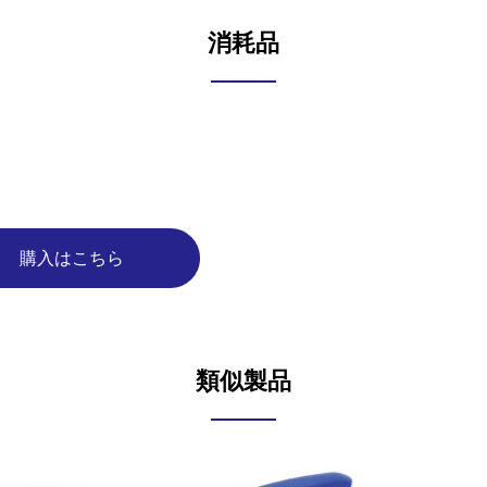
消耗品
購入はこちら
類似製品