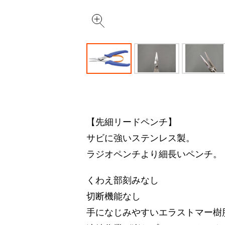
【先細リードペンチ】
サビに強いステンレス製。
ラジオペンチより細長いペンチ。
くわえ部刻みなし
切断機能なし
手になじみやすいエラストマー樹