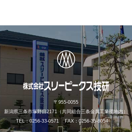
〒955-0055
新潟県三条市塚野目2171
（共同組合三条金属工業団地内）
TEL
0256-33-0571
FAX
0256-35-8054