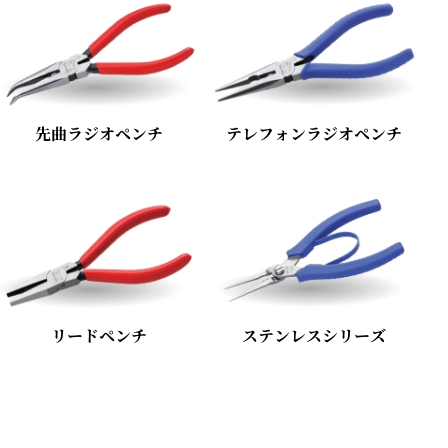
先曲ラジオペンチ
テレフォンラジオペンチ
リードペンチ
ステンレスシリーズ