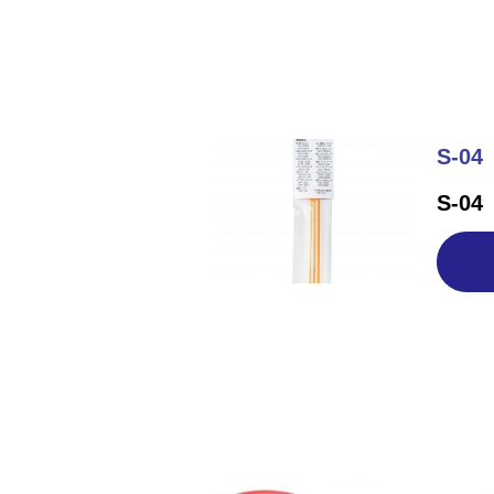
S-04
S-04