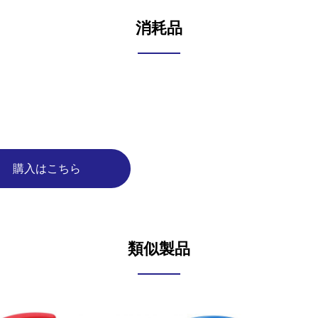
消耗品
購入はこちら
類似製品