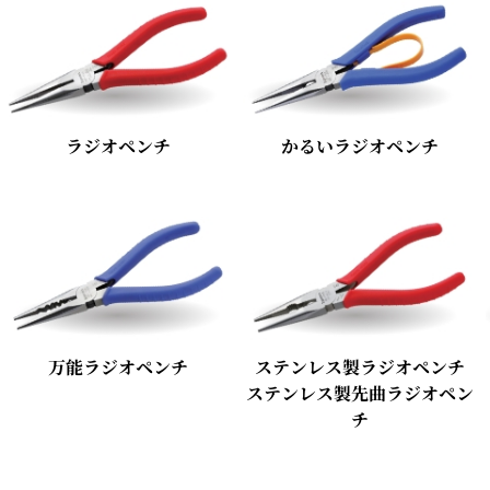
ラジオペンチ
かるいラジオペンチ
万能ラジオペンチ
ステンレス製ラジオペンチ
ステンレス製先曲ラジオペン
チ