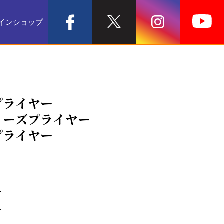
インショップ
プライヤー
ノーズプライヤー
プライヤー
ー
ネ