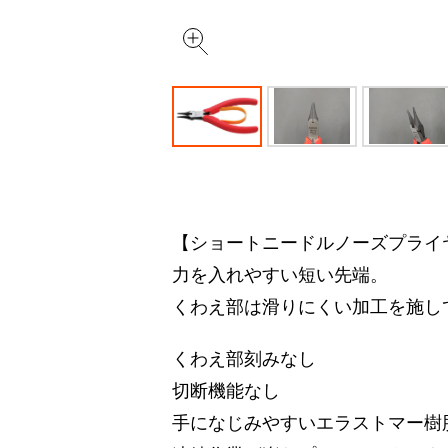
【ショートニードルノーズプライ
力を入れやすい短い先端。
くわえ部は滑りにくい加工を施し
くわえ部刻みなし
切断機能なし
手になじみやすいエラストマー樹