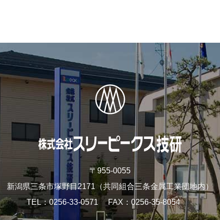
〒955-0055
新潟県三条市塚野目2171
（共同組合三条金属工業団地内）
TEL
0256-33-0571
FAX
0256-35-8054