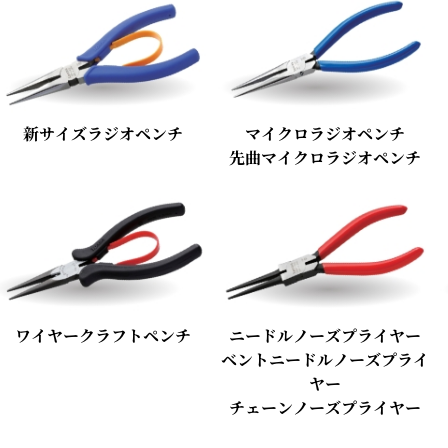
新サイズラジオペンチ
マイクロラジオペンチ
先曲マイクロラジオペンチ
ワイヤークラフトペンチ
ニードルノーズプライヤー
ベントニードルノーズプライ
ヤー
チェーンノーズプライヤー