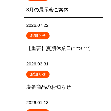
8月の展示会ご案内
2026.07.22
お知らせ
【重要】夏期休業日について
2026.03.31
お知らせ
廃番商品のお知らせ
2026.01.13