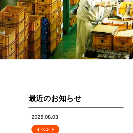
最近のお知らせ
2026.08.03
イベント