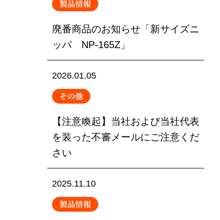
製品情報
廃番商品のお知らせ「新サイズニ
ッパ NP-165Z」
2026.01.05
その他
【注意喚起】当社および当社代表
を装った不審メールにご注意くだ
さい
2025.11.10
製品情報