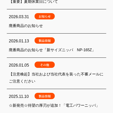
【重要】夏期休業日について
お知らせ
2026.03.31
廃番商品のお知らせ
製品情報
2026.01.13
廃番商品のお知らせ「新サイズニッパ NP-165Z」
その他
2026.01.05
【注意喚起】当社および当社代表を装った不審メールに
ご注意ください
製品情報
2025.11.10
☆新発売☆待望の厚刃が追加！「電工パワーニッパ」