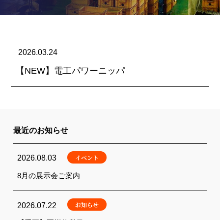
2026.03.24
【NEW】電工パワーニッパ
最近のお知らせ
イベント
2026.08.03
8月の展示会ご案内
お知らせ
2026.07.22