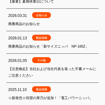
【重要】夏期休業日について
お知らせ
2026.03.31
廃番商品のお知らせ
製品情報
2026.01.13
廃番商品のお知らせ「新サイズニッパ NP-165Z」
その他
2026.01.05
【注意喚起】当社および当社代表を装った不審メールに
ご注意ください
製品情報
2025.11.10
☆新発売☆待望の厚刃が追加！「電工パワーニッパ」