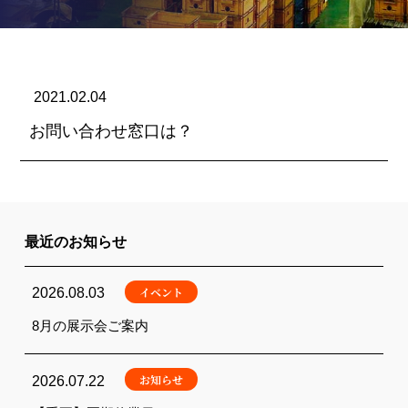
2021.02.04
お問い合わせ窓口は？
最近のお知らせ
イベント
2026.08.03
8月の展示会ご案内
お知らせ
2026.07.22