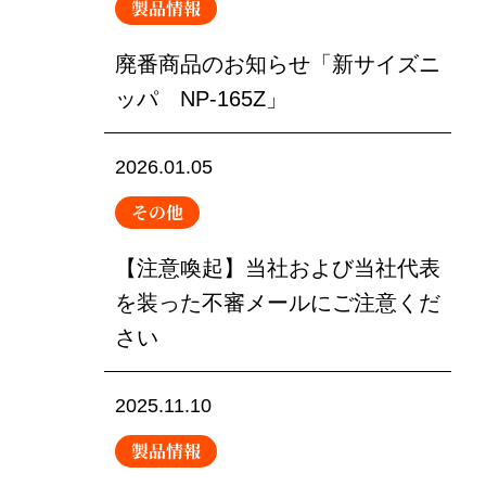
製品情報
廃番商品のお知らせ「新サイズニ
ッパ NP-165Z」
2026.01.05
その他
【注意喚起】当社および当社代表
を装った不審メールにご注意くだ
さい
2025.11.10
製品情報