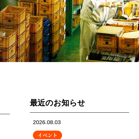
最近のお知らせ
2026.08.03
イベント