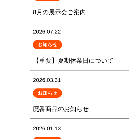
8月の展示会ご案内
2026.07.22
お知らせ
【重要】夏期休業日について
2026.03.31
お知らせ
廃番商品のお知らせ
2026.01.13