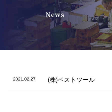
News
(株)ベストツール
2021.02.27