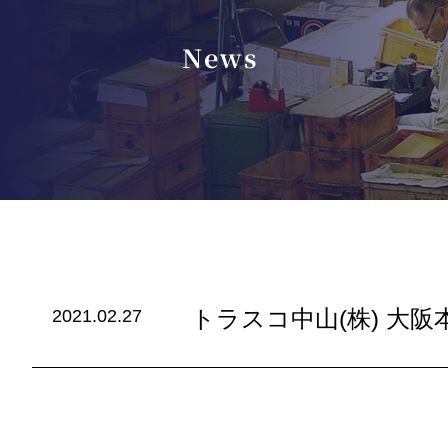
News
トラスコ中山(株) 大阪
2021.02.27