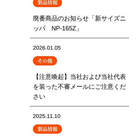
製品情報
廃番商品のお知らせ「新サイズニ
ッパ NP-165Z」
2026.01.05
その他
【注意喚起】当社および当社代表
を装った不審メールにご注意くだ
さい
2025.11.10
製品情報