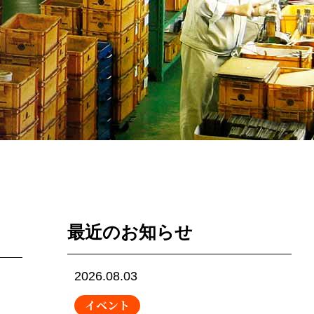
最近のお知らせ
2026.08.03
イベント