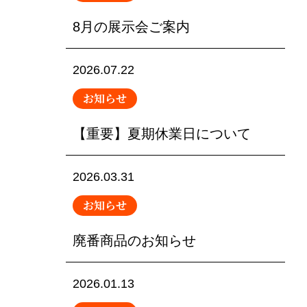
8月の展示会ご案内
2026.07.22
お知らせ
【重要】夏期休業日について
2026.03.31
お知らせ
廃番商品のお知らせ
2026.01.13