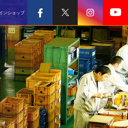
インショップ