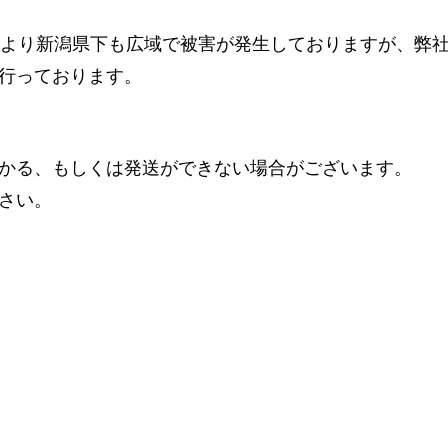
により新潟県下も広域で被害が発生しておりますが、弊
行っております。
かる、もしくは発送ができない場合がございます。
さい。