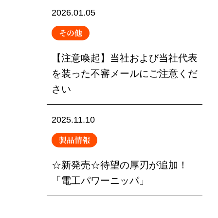
2026.01.05
その他
【注意喚起】当社および当社代表
を装った不審メールにご注意くだ
さい
2025.11.10
製品情報
☆新発売☆待望の厚刃が追加！
「電工パワーニッパ」