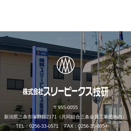
〒955-0055
新潟県三条市塚野目2171
（共同組合三条金属工業団地内）
TEL
0256-33-0571
FAX
0256-35-8054