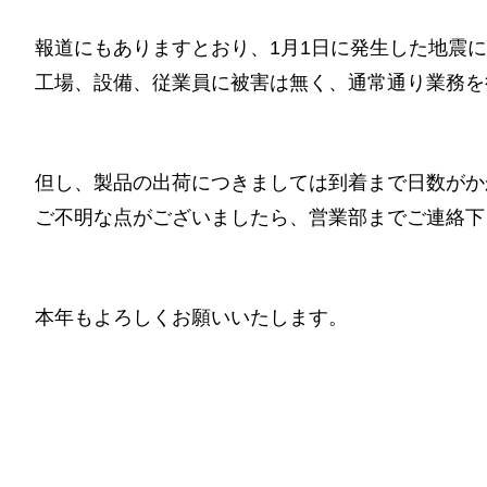
報道にもありますとおり、1月1日に発生した地震
工場、設備、従業員に被害は無く、通常通り業務を
但し、製品の出荷につきましては到着まで日数がか
ご不明な点がございましたら、営業部までご連絡下
本年もよろしくお願いいたします。