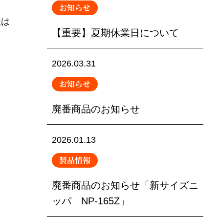
お知らせ
社は
【重要】夏期休業日について
2026.03.31
お知らせ
廃番商品のお知らせ
2026.01.13
製品情報
廃番商品のお知らせ「新サイズニ
ッパ NP-165Z」