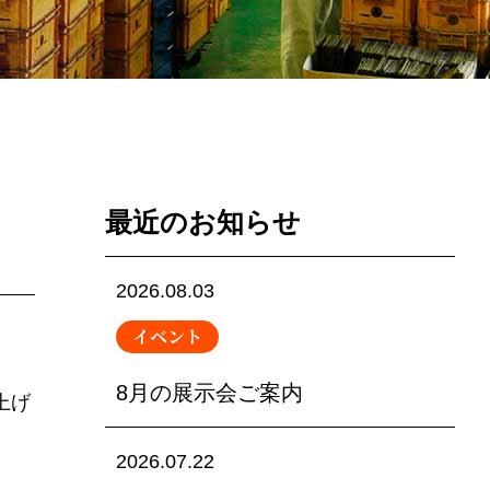
最近のお知らせ
2026.08.03
イベント
8月の展示会ご案内
上げ
2026.07.22