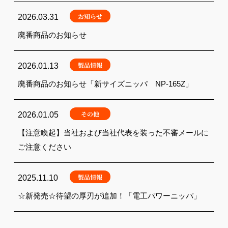
お知らせ
2026.03.31
廃番商品のお知らせ
製品情報
2026.01.13
廃番商品のお知らせ「新サイズニッパ NP-165Z」
その他
2026.01.05
【注意喚起】当社および当社代表を装った不審メールに
ご注意ください
製品情報
2025.11.10
☆新発売☆待望の厚刃が追加！「電工パワーニッパ」