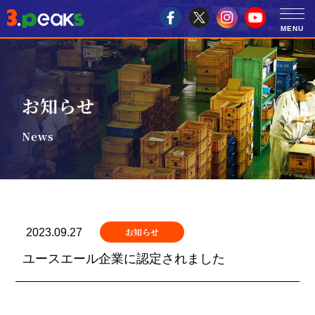
お知らせ
News
お知らせ
2023.09.27
ユースエール企業に認定されました