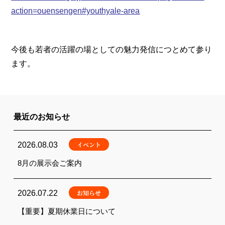
action=ouensengen#youthyale-area
今後も若者の活躍の場としての魅力発信につとめて参り
ます。
最近のお知らせ
イベント
2026.08.03
8月の展示会ご案内
お知らせ
2026.07.22
【重要】夏期休業日について