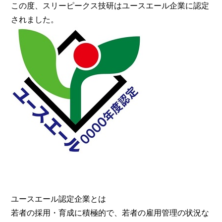
この度、スリーピークス技研はユースエール企業に認定
されました。
ユースエール認定企業とは
若者の採用・育成に積極的で、若者の雇用管理の状況な